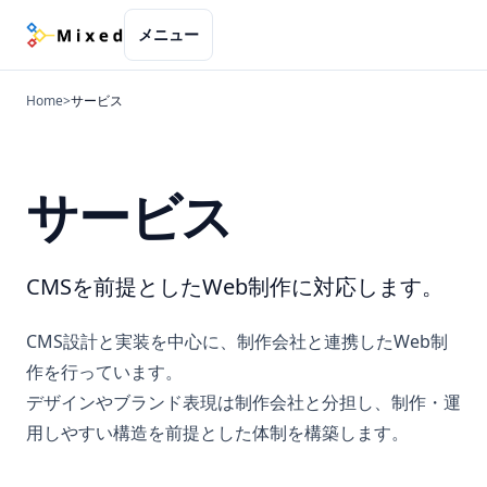
メニュー
Home
>
サービス
サービス
CMSを前提としたWeb制作に対応します。
CMS設計と実装を中心に、制作会社と連携したWeb制
作を行っています。
デザインやブランド表現は制作会社と分担し、制作・運
用しやすい構造を前提とした体制を構築します。