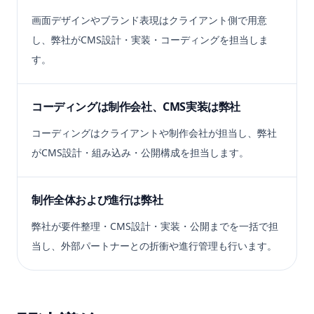
画面デザインやブランド表現はクライアント側で用意
し、弊社がCMS設計・実装・コーディングを担当しま
す。
コーディングは制作会社、CMS実装は弊社
コーディングはクライアントや制作会社が担当し、弊社
がCMS設計・組み込み・公開構成を担当します。
制作全体および進行は弊社
弊社が要件整理・CMS設計・実装・公開までを一括で担
当し、外部パートナーとの折衝や進行管理も行います。