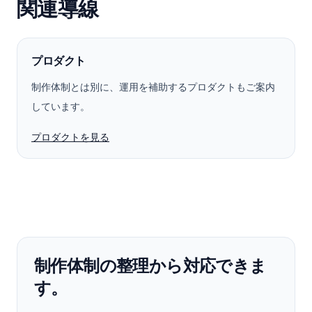
関連導線
プロダクト
制作体制とは別に、運用を補助するプロダクトもご案内
しています。
プロダクトを見る
制作体制の整理から対応できま
す。