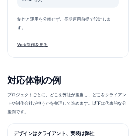
制作と運用を分離せず、長期運用前提で設計しま
す。
Web制作を見る
対応体制の例
プロジェクトごとに、どこを弊社が担当し、どこをクライアン
トや制作会社が担うかを整理して進めます。以下は代表的な分
担例です。
デザインはクライアント、実装は弊社