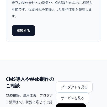
既存の制作会社との協業や、CMS設計のみのご相談も
可能です。役割分担を前提とした制作体制を整理しま
す。
相談する
CMS導入やWeb制作の
ご相談
プロダクトを見る
CMS構築、運用改善、プロダク
サービスを見る
ト活用まで、状況に応じてご提