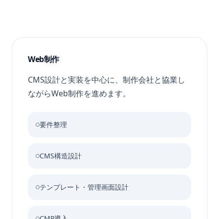
Web制作
CMS設計と実装を中心に、制作会社と協業し
ながらWeb制作を進めます。
要件整理
CMS構造設計
テンプレート・管理画面設計
CMP導入