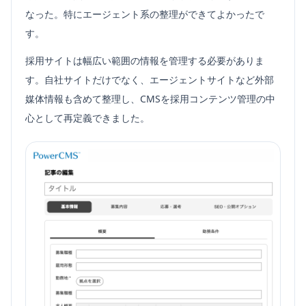
なった。特にエージェント系の整理ができてよかったで
す。
採用サイトは幅広い範囲の情報を管理する必要がありま
す。自社サイトだけでなく、エージェントサイトなど外部
媒体情報も含めて整理し、CMSを採用コンテンツ管理の中
心として再定義できました。