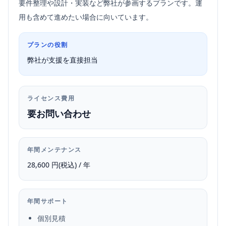
要件整理や設計・実装など弊社が参画するプランです。運
用も含めて進めたい場合に向いています。
プランの役割
弊社が支援を直接担当
ライセンス費用
要お問い合わせ
年間メンテナンス
28,600 円(税込) / 年
年間サポート
個別見積