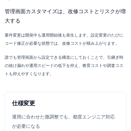
管理画面カスタマイズは、改修コストとリスクが増
大する
要件変更は開発中も運用開始後も発生します。設定変更のたびに
コード修正が必要な状態では、改修コストが積み上がります。
誰でも管理画面から設定できる構造にしておくことで、引継ぎ時
の抜け漏れや運用スピードの低下を抑え、教育コストや調査コス
トも抑えやすくなります。
仕様変更
運用に合わせた微調整でも、都度エンジニア対応
が必要になる