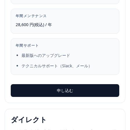
年間メンテナンス
28,600 円(税込) / 年
年間サポート
最新版へのアップグレード
テクニカルサポート（Slack、メール）
申し込む
ダイレクト