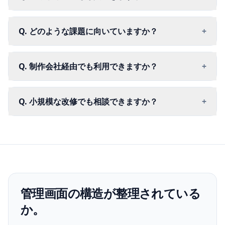
Q. どのような課題に向いていますか？
+
Q. 制作会社経由でも利用できますか？
+
Q. 小規模な改修でも相談できますか？
+
管理画面の構造が整理されている
か。