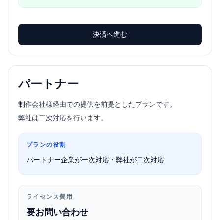
決済へ進む
パートナー
制作会社様経由での提供を前提としたプランです。
弊社は二次対応を行います。
プランの役割
パートナー企業が一次対応・弊社が二次対応
ライセンス費用
要お問い合わせ