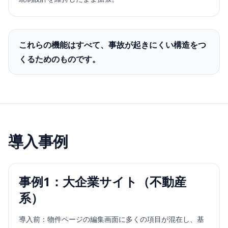
これらの機能はすべて、事故が起きにくい構造をつ
くるためのものです。
導入事例
事例1：大企業サイト（不動産
系）
導入前：物件ページの編集画面に多くの項目が混在し、基