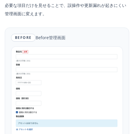
必要な項目だけを見せることで、誤操作や更新漏れが起きにくい
管理画面に変えます。
Before管理画面
BEFORE