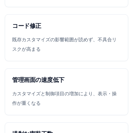
コード修正
既存カスタマイズの影響範囲が読めず、不具合リ
スクが高まる
管理画面の速度低下
カスタマイズと制御項目の増加により、表示・操
作が重くなる