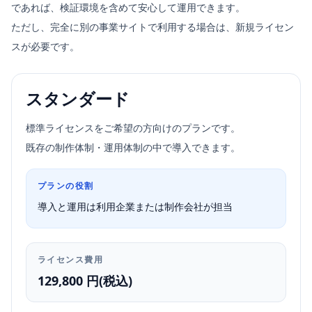
であれば、検証環境を含めて安心して運用できます。
ただし、完全に別の事業サイトで利用する場合は、新規ライセン
スが必要です。
スタンダード
標準ライセンスをご希望の方向けのプランです。
既存の制作体制・運用体制の中で導入できます。
プランの役割
導入と運用は利用企業または制作会社が担当
ライセンス費用
129,800 円(税込)