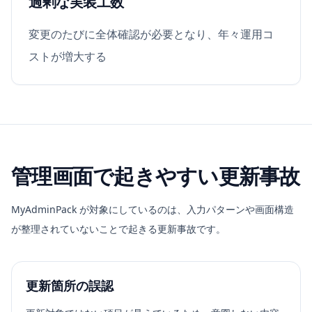
過剰な実装工数
変更のたびに全体確認が必要となり、年々運用コ
ストが増大する
管理画面で起きやすい更新事故
MyAdminPack が対象にしているのは、入力パターンや画面構造
が整理されていないことで起きる更新事故です。
更新箇所の誤認