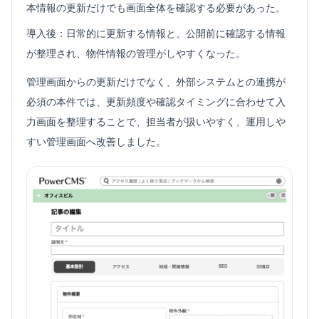
本情報の更新だけでも画面全体を確認する必要があった。
導入後：日常的に更新する情報と、公開前に確認する情報
が整理され、物件情報の管理がしやすくなった。
管理画面からの更新だけでなく、外部システムとの連携が
必須の本件では、更新頻度や確認タイミングに合わせて入
力画面を整理することで、担当者が扱いやすく、運用しや
すい管理画面へ改善しました。