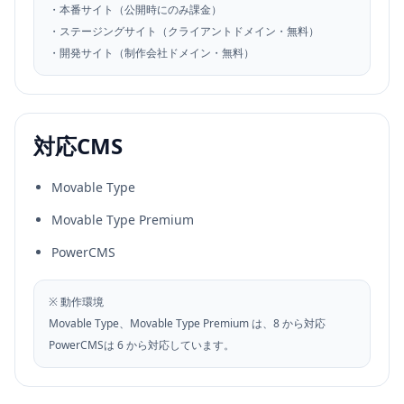
・本番サイト（公開時にのみ課金）
・ステージングサイト（クライアントドメイン・無料）
・開発サイト（制作会社ドメイン・無料）
対応CMS
Movable Type
Movable Type Premium
PowerCMS
※ 動作環境
Movable Type、Movable Type Premium は、8 から対応
PowerCMSは 6 から対応しています。