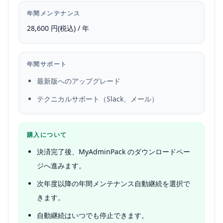
年間メンテナンス
28,600 円(税込) / 年
年間サポート
最新版へのアップグレード
テクニカルサポート（Slack、メール）
購入について
決済完了後、MyAdminPack のダウンロードペー
ジへ進みます。
次年度以降の年間メンテナンス自動継続を選択で
きます。
自動継続はいつでも停止できます。