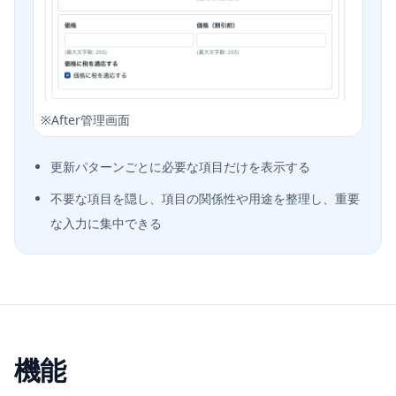
※
After管理画面
更新パターンごとに必要な項目だけを表示する
不要な項目を隠し、項目の関係性や用途を整理し、重要
な入力に集中できる
機能