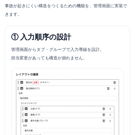
事故が起きにくい構造をつくるための機能を、管理画面に実装で
きます。
① 入力順序の設計
管理画面からタブ・グループで入力導線を設計。
担当変更があっても構造が崩れません。