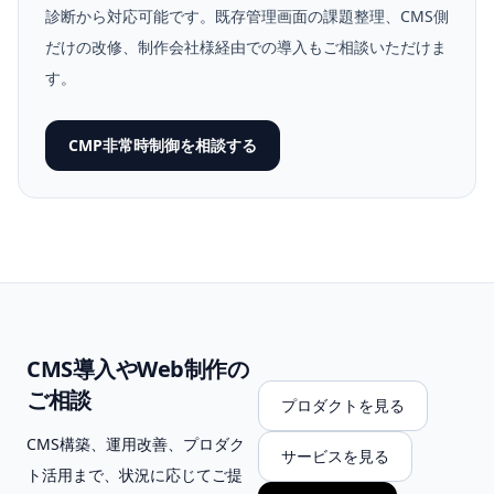
診断から対応可能です。既存管理画面の課題整理、CMS側
だけの改修、制作会社様経由での導入もご相談いただけま
す。
CMP非常時制御を相談する
CMS導入やWeb制作の
ご相談
プロダクトを見る
CMS構築、運用改善、プロダク
サービスを見る
ト活用まで、状況に応じてご提