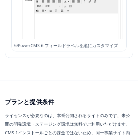
※
PowerCMS 6 フィールドラベルを縦にカスタマイズ
プランと提供条件
ライセンスが必要なのは、本番公開されるサイトのみです。未公
開の開発環境・ステージング環境は無料でご利用いただけます。
CMS 1インストールごとの課金ではないため、同一事業サイト内