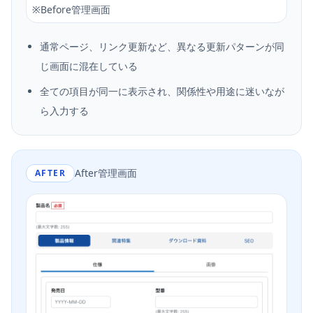
※
Before管理画面
通常ページ、リンク更新など、異なる更新パターンが同
じ画面に混在している
全ての項目が同一に表示され、関係性や用途に迷いなが
ら入力する
After管理画面
AFTER