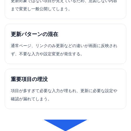
更新対象ではない項目が見えているため、意図しない内容
まで変更し一般公開してしまう。
更新パターンの混在
通常ページ、リンクのみ更新などの違いが画面に反映され
ず、不要な入力や設定変更が発生する。
重要項目の埋没
項目が多すぎて必要な入力が埋もれ、更新に必要な設定や
確認が漏れてしまう。