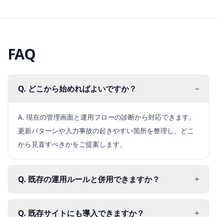
FAQ
Q. どこから始めればよいですか？
−
A. 現在の管理画面と運用フローの診断から対応できます。
更新パターンや入力事故の起きやすい箇所を整理し、どこ
から見直すべきかをご提案します。
Q. 既存の運用ルールと併用できますか？
+
Q. 既存サイトにも導入できますか？
+