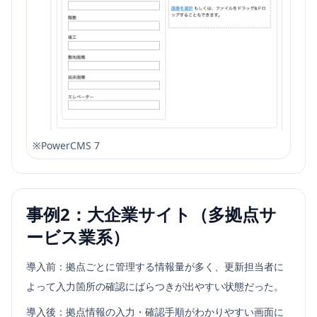
※
PowerCMS 7
事例2：大企業サイト（多拠点サ
ービス業系）
導入前：拠点ごとに管理する情報量が多く、更新担当者に
よって入力箇所の確認にばらつきが出やすい状態だった。
導入後：拠点情報の入力・確認手順がわかりやすい画面に