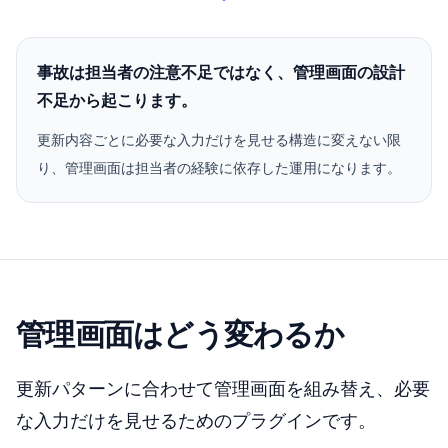
事故は担当者の注意不足ではなく、管理画面の設計
不足から起こります。
更新内容ごとに必要な入力だけを見せる構造に変えない限
り、管理画面は担当者の経験に依存した運用になります。
管理画面はどう変わるか
更新パターンに合わせて管理画面を組み替え、必要
な入力だけを見せるためのプラグインです。