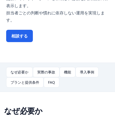
表示します。
担当者ごとの判断や慣れに依存しない運用を実現しま
す。
相談する
なぜ必要か
実際の事故
機能
導入事例
プランと提供条件
FAQ
なぜ必要か