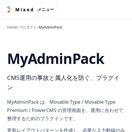
メニュー
Home
>
プロダクト
>
MyAdminPack
MyAdminPack
CMS運用の事故と属人化を防ぐ、プラグイ
ン
MyAdminPack は、Movable Type / Movable Type
Premium / PowerCMS の管理画面を、運用に合わせて
整理するためのプラグインです。
更新レイアウトパターンを作成し、必要な入力動線のみ