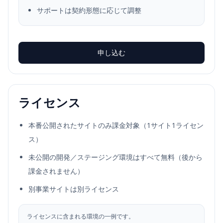
サポートは契約形態に応じて調整
申し込む
ライセンス
本番公開されたサイトのみ課金対象（1サイト1ライセン
ス）
未公開の開発／ステージング環境はすべて無料（後から
課金されません）
別事業サイトは別ライセンス
ライセンスに含まれる環境の一例です。