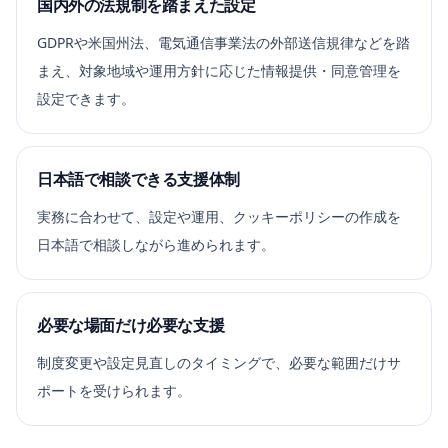
国内外の法規制を踏まえた設定
GDPRや米国州法、電気通信事業法の外部送信規律などを踏
まえ、対象地域や運用方針に応じた情報提供・同意管理を
設定できます。
日本語で相談できる支援体制
実務に合わせて、設定や運用、クッキーポリシーの作成を
日本語で相談しながら進められます。
必要な場面だけ必要な支援
制度変更や設定見直しのタイミングで、必要な範囲だけサ
ポートを受けられます。