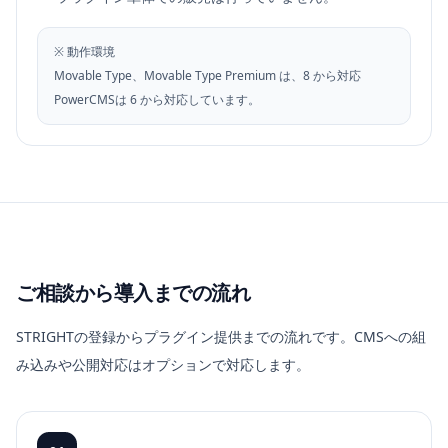
※ 動作環境
Movable Type、Movable Type Premium は、8 から対応
PowerCMSは 6 から対応しています。
ご相談から導入までの流れ
STRIGHTの登録からプラグイン提供までの流れです。CMSへの組
み込みや公開対応はオプションで対応します。