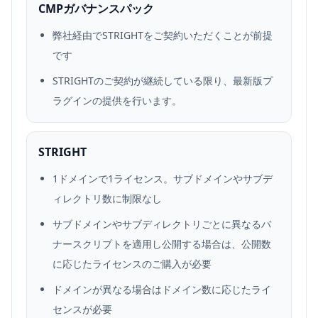
CMPガバナンスパック
弊社経由でSTRIGHTをご契約いただくことが前提
です
STRIGHTのご契約が継続している限り、最新版プ
ラグインの提供を行います。
STRIGHT
1ドメインで1ライセンス。サブドメインやサブデ
ィレクトリ数に制限なし
サブドメインやサブディレクトリごとに異なるバ
ナースクリプトを適用し公開する場合は、公開数
に応じたライセンスのご購入が必要
ドメインが異なる場合はドメイン数に応じたライ
センスが必要