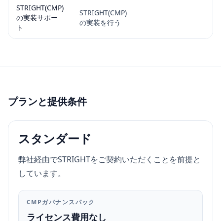
STRIGHT(CMP)
STRIGHT(CMP)
の実装サポー
の実装を行う
ト
プランと提供条件
スタンダード
弊社経由でSTRIGHTをご契約いただくことを前提と
しています。
CMPガバナンスパック
ライセンス費用なし