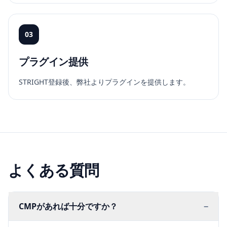
03
プラグイン提供
STRIGHT登録後、弊社よりプラグインを提供します。
よくある質問
CMPがあれば十分ですか？
−