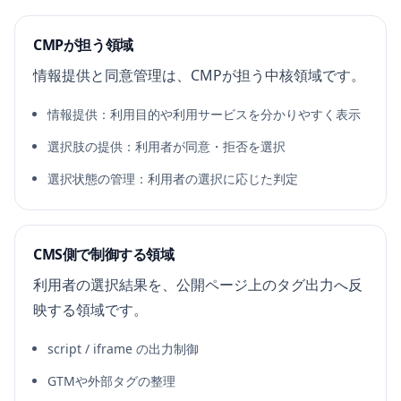
CMPが担う領域
情報提供と同意管理は、CMPが担う中核領域です。
情報提供：利用目的や利用サービスを分かりやすく表示
選択肢の提供：利用者が同意・拒否を選択
選択状態の管理：利用者の選択に応じた判定
CMS側で制御する領域
利用者の選択結果を、公開ページ上のタグ出力へ反
映する領域です。
script / iframe の出力制御
GTMや外部タグの整理