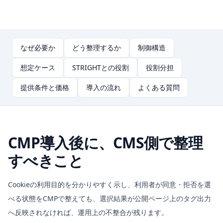
なぜ必要か
どう整理するか
制御構造
想定ケース
STRIGHTとの役割
役割分担
提供条件と価格
導入の流れ
よくある質問
CMP導入後に、CMS側で整理
すべきこと
Cookieの利用目的を分かりやすく示し、利用者が同意・拒否を選
べる状態をCMPで整えても、選択結果が公開ページ上のタグ出力
へ反映されなければ、運用上の不整合が残ります。