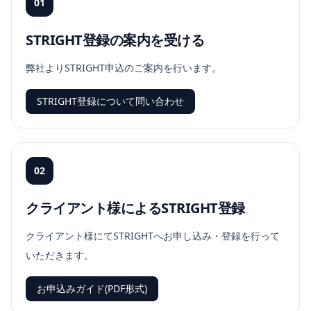
01
STRIGHT登録の案内を受ける
弊社よりSTRIGHT申込のご案内を行います。
STRIGHT登録について問い合わせ
02
クライアント様によるSTRIGHT登録
クライアント様にてSTRIGHTへお申し込み・登録を行って
いただきます。
お申込みガイド(PDF形式)