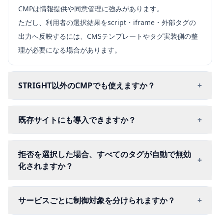
CMPは情報提供や同意管理に強みがあります。
ただし、利用者の選択結果をscript・iframe・外部タグの
出力へ反映するには、CMSテンプレートやタグ実装側の整
理が必要になる場合があります。
STRIGHT以外のCMPでも使えますか？
+
既存サイトにも導入できますか？
+
拒否を選択した場合、すべてのタグが自動で無効
+
化されますか？
サービスごとに制御対象を分けられますか？
+