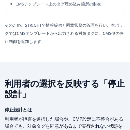
CMSテンプレート上のタグ埋め込み箇所の制御
そのため、STRIGHTで情報提供と同意状態の管理を行い、本パッ
クではCMSテンプレートから出力される対象タグに、CMS側の停
止制御を追加します。
利用者の選択を反映する「停止
設計」
停止設計とは
利用者が拒否を選択した場合や、CMP設定に不整合がある
場合でも、対象タグを同意があるまで実行されない状態を