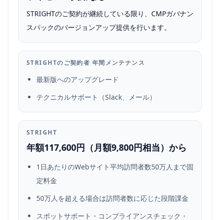
STRIGHTのご契約が継続している限り、CMPガバナン
スパックのバージョンアップ提供を行います。
STRIGHTのご契約者 年間メンテナンス
最新版へのアップグレード
テクニカルサポート（Slack、メール）
STRIGHT
年額117,600円（月額9,800円相当）から
1日あたりのWebサイト平均訪問者数50万人まで固
定料金
50万人を超える場合は訪問者数に応じた段階課金
スポットサポート・コンプライアンスチェック・