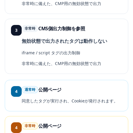
非常時に備えた、CMP用の無効状態で出力
CMS側出力制御を参照
非常時
3
無効状態で出力されたタグは動作しない
iframe / script タグの出力制御
非常時に備えた、CMP用の無効状態で出力
公開ページ
通常時
4
同意したタグが実行され、Cookieが発行されます。
公開ページ
非常時
4