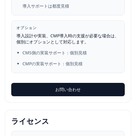
導入サポートは都度見積
オプション
導入設計や実装、CMP導入時の支援が必要な場合は、
個別にオプションとして対応します。
CMS側の実装サポート：個別見積
CMPの実装サポート：個別見積
お問い合わせ
ライセンス