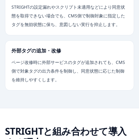
STRIGHTの設定漏れやスクリプト未適用などにより同意状
態を取得できない場合でも、CMS側で制御対象に指定した
タグを無効状態に保ち、意図しない実行を抑止します。
外部タグの追加・改修
ページ改修時に外部サービスのタグが追加されても、CMS
側で対象タグの出力条件を制御し、同意状態に応じた制御
を維持しやすくします。
STRIGHTと組み合わせて導入