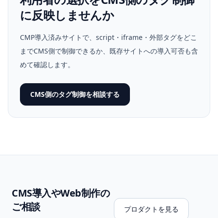
に反映しませんか
CMP導入済みサイトで、script・iframe・外部タグをどこ
までCMS側で制御できるか、既存サイトへの導入可否も含
めて確認します。
CMS側のタグ制御を相談する
CMS導入やWeb制作の
ご相談
プロダクトを見る