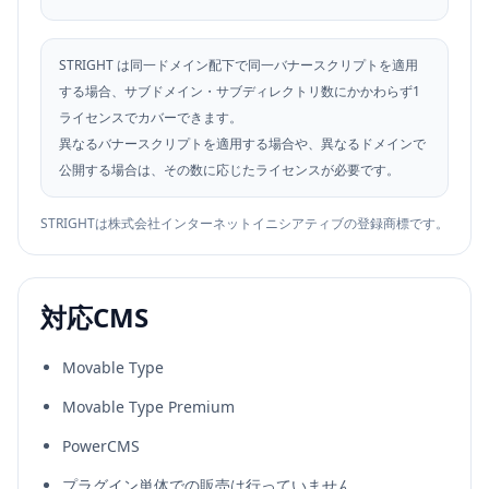
STRIGHT は同一ドメイン配下で同一バナースクリプトを適用
する場合、サブドメイン・サブディレクトリ数にかかわらず1
ライセンスでカバーできます。
異なるバナースクリプトを適用する場合や、異なるドメインで
公開する場合は、その数に応じたライセンスが必要です。
STRIGHTは株式会社インターネットイニシアティブの登録商標です。
対応CMS
Movable Type
Movable Type Premium
PowerCMS
プラグイン単体での販売は行っていません。