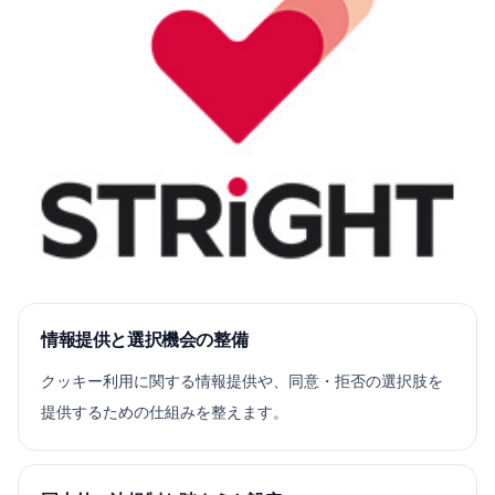
情報提供と選択機会の整備
クッキー利用に関する情報提供や、同意・拒否の選択肢を
提供するための仕組みを整えます。