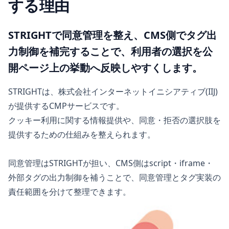
する理由
STRIGHTで同意管理を整え、CMS側でタグ出
力制御を補完することで、利用者の選択を公
開ページ上の挙動へ反映しやすくします。
STRIGHTは、株式会社インターネットイニシアティブ(IIJ)
が提供するCMPサービスです。
クッキー利用に関する情報提供や、同意・拒否の選択肢を
提供するための仕組みを整えられます。
同意管理はSTRIGHTが担い、CMS側はscript・iframe・
外部タグの出力制御を補うことで、同意管理とタグ実装の
責任範囲を分けて整理できます。