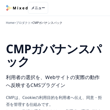
メニュー
Home
>
プロダクト
>
CMPガバナンスパック
CMPガバナンスパ
ック
利用者の選択を、Webサイトの実際の動作
へ反映するCMSプラグイン
CMPは、Cookieの利用目的を利用者へ伝え、同意・拒
否を管理する仕組みです。