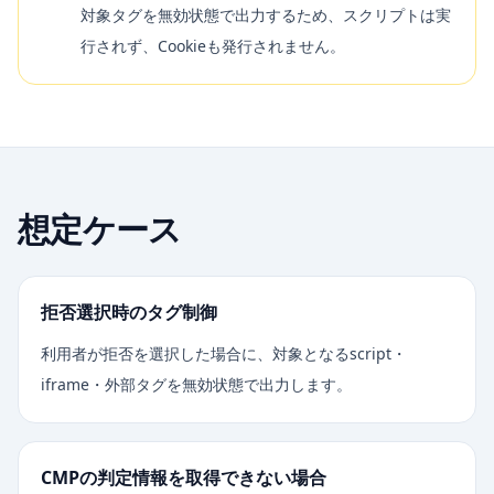
対象タグを無効状態で出力するため、スクリプトは実
行されず、Cookieも発行されません。
想定ケース
拒否選択時のタグ制御
利用者が拒否を選択した場合に、対象となるscript・
iframe・外部タグを無効状態で出力します。
CMPの判定情報を取得できない場合