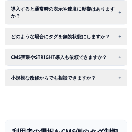
導入すると通常時の表示や速度に影響はあります
+
か？
どのような場合にタグを無効状態にしますか？
+
CMS実装やSTRIGHT導入も依頼できますか？
+
小規模な改修からでも相談できますか？
+
利用者の選択をCMS側のタグ制御