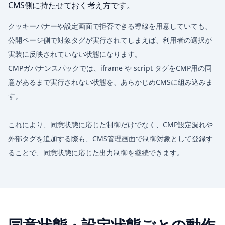
CMS側に持たせておく考え方です。
クッキーバナーや設定画面で拒否できる導線を用意していても、
公開ページ側で対象タグが実行されてしまえば、利用者の選択が
実装に反映されていない状態になります。
CMPガバナンスパックでは、iframe や script タグをCMP用の同
意があるまで実行されない状態を、あらかじめCMSに組み込みま
す。
これにより、同意状態に応じた制御だけでなく、CMP設定漏れや
外部タグを追加する際も、CMS管理画面で制御対象として登録す
ることで、同意状態に応じた出力制御を継続できます。