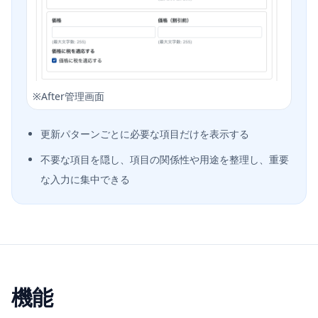
※
After管理画面
更新パターンごとに必要な項目だけを表示する
不要な項目を隠し、項目の関係性や用途を整理し、重要
な入力に集中できる
機能