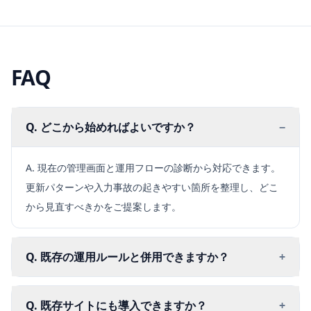
FAQ
Q. どこから始めればよいですか？
−
A. 現在の管理画面と運用フローの診断から対応できます。
更新パターンや入力事故の起きやすい箇所を整理し、どこ
から見直すべきかをご提案します。
Q. 既存の運用ルールと併用できますか？
+
Q. 既存サイトにも導入できますか？
+