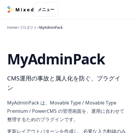
メニュー
Home
>
プロダクト
>
MyAdminPack
MyAdminPack
CMS運用の事故と属人化を防ぐ、プラグイ
ン
MyAdminPack は、Movable Type / Movable Type
Premium / PowerCMS の管理画面を、運用に合わせて
整理するためのプラグインです。
更新レイアウトパターンを作成し、必要な入力動線のみ