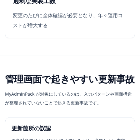
過剰な実装工数
変更のたびに全体確認が必要となり、年々運用コ
ストが増大する
管理画面で起きやすい更新事故
MyAdminPack が対象にしているのは、入力パターンや画面構造
が整理されていないことで起きる更新事故です。
更新箇所の誤認