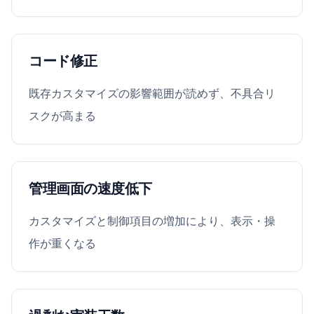
コード修正
既存カスタマイズの影響範囲が読めず、不具合リ
スクが高まる
管理画面の速度低下
カスタマイズと制御項目の増加により、表示・操
作が重くなる