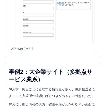
※
PowerCMS 7
事例2：大企業サイト（多拠点サ
ービス業系）
導入前：拠点ごとに管理する情報量が多く、更新担当者に
よって入力箇所の確認にばらつきが出やすい状態だった。
導入後：拠点情報の入力・確認手順がわかりやすい画面に