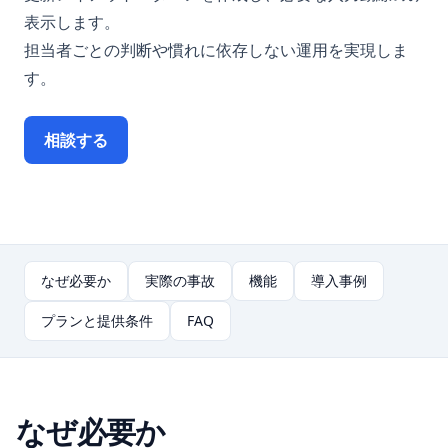
表示します。
担当者ごとの判断や慣れに依存しない運用を実現しま
す。
相談する
なぜ必要か
実際の事故
機能
導入事例
プランと提供条件
FAQ
なぜ必要か