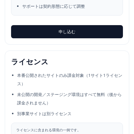
サポートは契約形態に応じて調整
申し込む
ライセンス
本番公開されたサイトのみ課金対象（1サイト1ライセン
ス）
未公開の開発／ステージング環境はすべて無料（後から
課金されません）
別事業サイトは別ライセンス
ライセンスに含まれる環境の一例です。