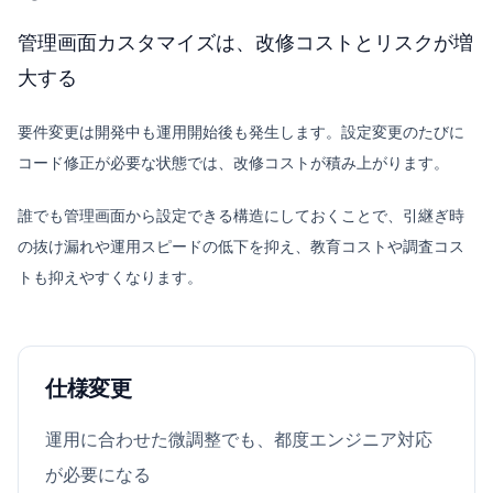
管理画面カスタマイズは、改修コストとリスクが増
大する
要件変更は開発中も運用開始後も発生します。設定変更のたびに
コード修正が必要な状態では、改修コストが積み上がります。
誰でも管理画面から設定できる構造にしておくことで、引継ぎ時
の抜け漏れや運用スピードの低下を抑え、教育コストや調査コス
トも抑えやすくなります。
仕様変更
運用に合わせた微調整でも、都度エンジニア対応
が必要になる