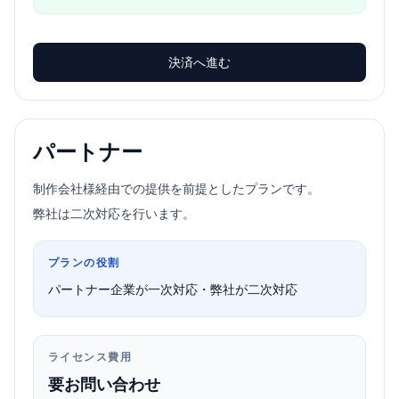
決済へ進む
パートナー
制作会社様経由での提供を前提としたプランです。
弊社は二次対応を行います。
プランの役割
パートナー企業が一次対応・弊社が二次対応
ライセンス費用
要お問い合わせ