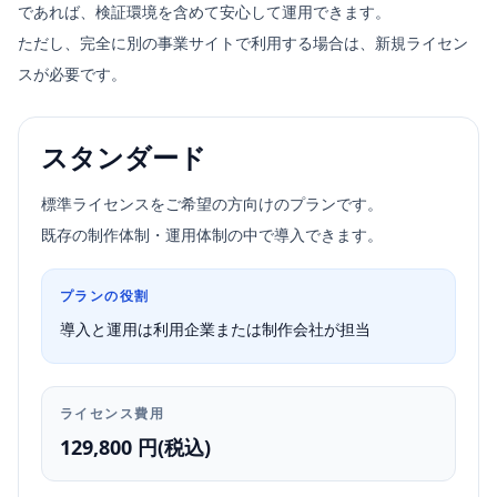
であれば、検証環境を含めて安心して運用できます。
ただし、完全に別の事業サイトで利用する場合は、新規ライセン
スが必要です。
スタンダード
標準ライセンスをご希望の方向けのプランです。
既存の制作体制・運用体制の中で導入できます。
プランの役割
導入と運用は利用企業または制作会社が担当
ライセンス費用
129,800 円(税込)