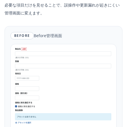
必要な項目だけを見せることで、誤操作や更新漏れが起きにくい
管理画面に変えます。
Before管理画面
BEFORE