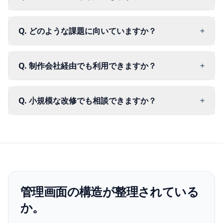
Q. どのような課題に向いていますか？
+
Q. 制作会社経由でも利用できますか？
+
Q. 小規模な改修でも相談できますか？
+
管理画面の構造が整理されている
か。