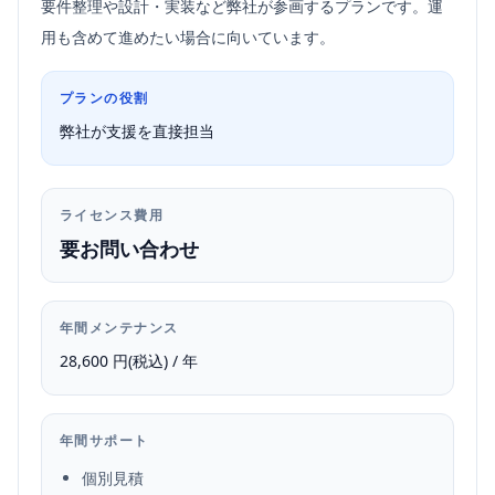
要件整理や設計・実装など弊社が参画するプランです。運
用も含めて進めたい場合に向いています。
プランの役割
弊社が支援を直接担当
ライセンス費用
要お問い合わせ
年間メンテナンス
28,600 円(税込) / 年
年間サポート
個別見積