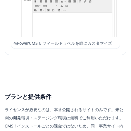
※
PowerCMS 6 フィールドラベルを縦にカスタマイズ
プランと提供条件
ライセンスが必要なのは、本番公開されるサイトのみです。未公
開の開発環境・ステージング環境は無料でご利用いただけます。
CMS 1インストールごとの課金ではないため、同一事業サイト内