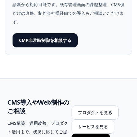
診断から対応可能です。既存管理画面の課題整理、CMS側
だけの改修、制作会社様経由での導入もご相談いただけま
す。
CMP非常時制御を相談する
CMS導入やWeb制作の
ご相談
プロダクトを見る
CMS構築、運用改善、プロダク
サービスを見る
ト活用まで、状況に応じてご提