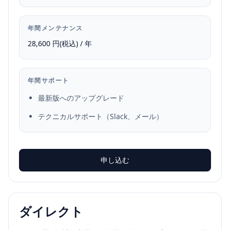
年間メンテナンス
28,600 円(税込) / 年
年間サポート
最新版へのアップグレード
テクニカルサポート（Slack、メール）
申し込む
ダイレクト