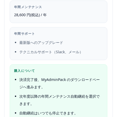
年間メンテナンス
28,600 円(税込) / 年
年間サポート
最新版へのアップグレード
テクニカルサポート（Slack、メール）
購入について
決済完了後、MyAdminPack のダウンロードペー
ジへ進みます。
次年度以降の年間メンテナンス自動継続を選択で
きます。
自動継続はいつでも停止できます。