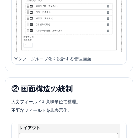
※
タブ・グループ化を設計する管理画面
② 画面構造の統制
入力フィールドを意味単位で整理。
不要なフィールドを非表示化。