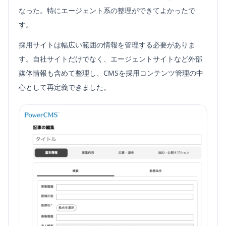
なった。特にエージェント系の整理ができてよかったで
す。
採用サイトは幅広い範囲の情報を管理する必要がありま
す。自社サイトだけでなく、エージェントサイトなど外部
媒体情報も含めて整理し、CMSを採用コンテンツ管理の中
心として再定義できました。