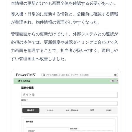
本情報の更新だけでも画面全体を確認する必要があった。
導入後：日常的に更新する情報と、公開前に確認する情報
が整理され、物件情報の管理がしやすくなった。
管理画面からの更新だけでなく、外部システムとの連携が
必須の本件では、更新頻度や確認タイミングに合わせて入
力画面を整理することで、担当者が扱いやすく、運用しや
すい管理画面へ改善しました。