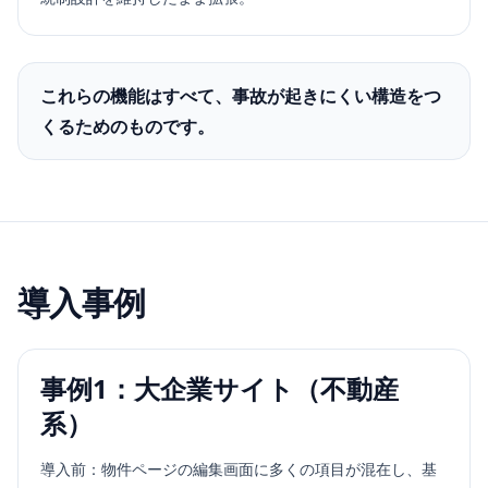
これらの機能はすべて、事故が起きにくい構造をつ
くるためのものです。
導入事例
事例1：大企業サイト（不動産
系）
導入前：物件ページの編集画面に多くの項目が混在し、基