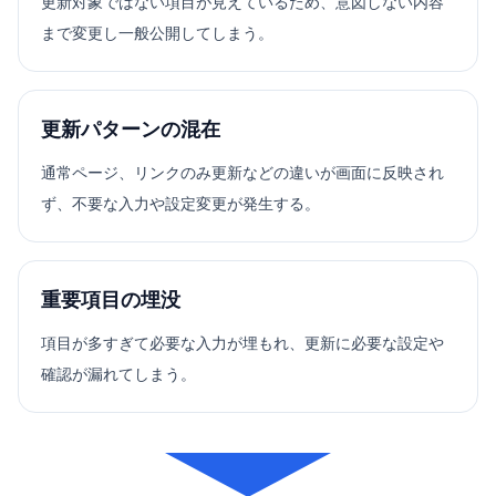
更新対象ではない項目が見えているため、意図しない内容
まで変更し一般公開してしまう。
更新パターンの混在
通常ページ、リンクのみ更新などの違いが画面に反映され
ず、不要な入力や設定変更が発生する。
重要項目の埋没
項目が多すぎて必要な入力が埋もれ、更新に必要な設定や
確認が漏れてしまう。