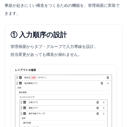
事故が起きにくい構造をつくるための機能を、管理画面に実装で
きます。
① 入力順序の設計
管理画面からタブ・グループで入力導線を設計。
担当変更があっても構造が崩れません。