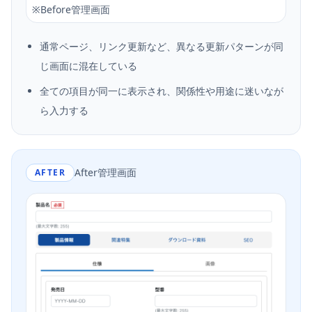
※
Before管理画面
通常ページ、リンク更新など、異なる更新パターンが同
じ画面に混在している
全ての項目が同一に表示され、関係性や用途に迷いなが
ら入力する
After管理画面
AFTER