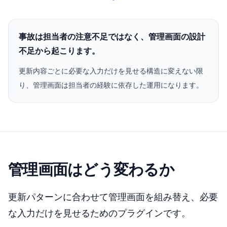
事故は担当者の注意不足ではなく、管理画面の設計
不足から起こります。
更新内容ごとに必要な入力だけを見せる構造に変えない限
り、管理画面は担当者の経験に依存した運用になります。
管理画面はどう変わるか
更新パターンに合わせて管理画面を組み替え、必要
な入力だけを見せるためのプラグインです。