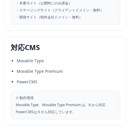
・本番サイト（公開時にのみ課金）
・ステージングサイト（クライアントドメイン・無料）
・開発サイト（制作会社ドメイン・無料）
対応CMS
Movable Type
Movable Type Premium
PowerCMS
※ 動作環境
Movable Type、Movable Type Premium は、8 から対応
PowerCMSは 6 から対応しています。